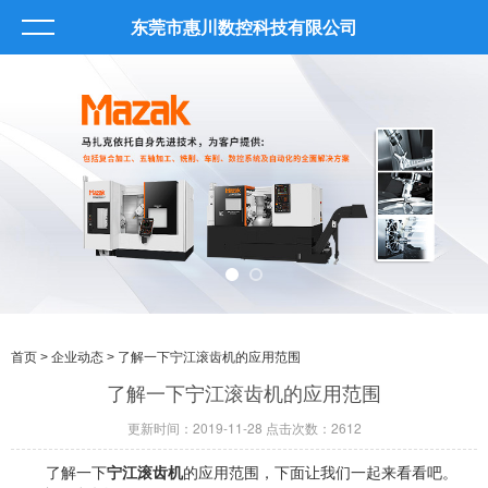
东莞市惠川数控科技有限公司
首页
>
企业动态
> 了解一下宁江滚齿机的应用范围
了解一下宁江滚齿机的应用范围
更新时间：2019-11-28 点击次数：2612
了解一下
宁江滚齿机
的应用范围，下面让我们一起来看看吧。