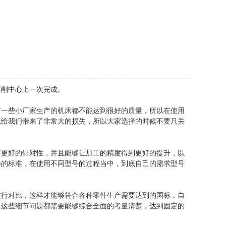
削中心上一次完成。
一些小厂家生产的机床都不能达到很好的质量，所以在使用
就给我们带来了非常大的损失，所以大家选择的时候不要只关
更好的针对性，并且能够让加工的精度得到更好的提升，以
样的标准，在使用不同型号的过程当中，到底自己的需求型号
行对比，这样才能够符合各种零件生产需要达到的国标，自
，这些细节问题都需要能够综合全面的考量清楚，达到固定的