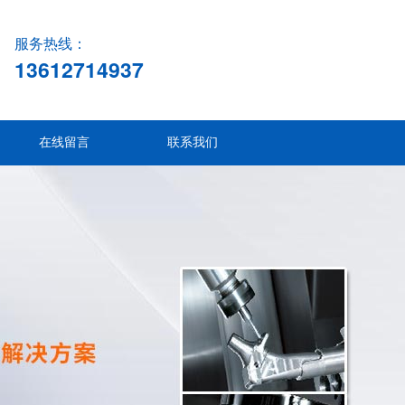
服务热线：
13612714937
在线留言
联系我们