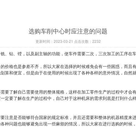
选购车削中心时应注意的问题
更新时间：2023-03-21 点击次数：2232
、钻、镗，以及副主轴的功能，使车件需要二次，三次加工的工序在车
价格也是参差不齐，所以大家在选择的时候难免会有一些困惑，而且有
的划算和便宜，但是由于在使用的时候出现了各种各样的意外情况，自然
要了解自己需要使用的整体规格，这样在加工零件生产的过程中才会有
家一定要了解在生产的过程中，自己对于这种机床的需求到底是打到什么
注意是否能够符合国家的规定标准，并且还需要和整体的机器精度来进
的各种问题也能够避免出现一些麻烦的情况，所以大家在进行选购的时候