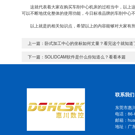
这就代表着大家在购买车削中心机床的过程当中，以上这些
可以不断地优化整体的使用功能，今日标准品牌的车削中心
以上就是的相关知识点，希望以上的内容能够对大家有所帮
上一篇：
卧式加工中心的坐标如何丈量？看完这个就知道
下一篇：
SOLIDCAM软件是什么你知道么？看看本篇
联系我们
东莞市惠
电话：86-0
邮箱：huang
地址：广东