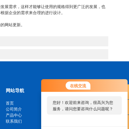
发展需求，这样才能够让使用的规格得到更广泛的发展，也
够根据企业的需求来合理的进行设计。
的网站更新。
在线交流
网站导航
您好！欢迎前来咨询，很高兴为您
首页
服务，请问您要咨询什么问题呢？
公司简介
产品中心
联系我们