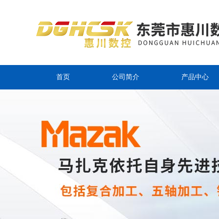
首页
公司简介
产品中心