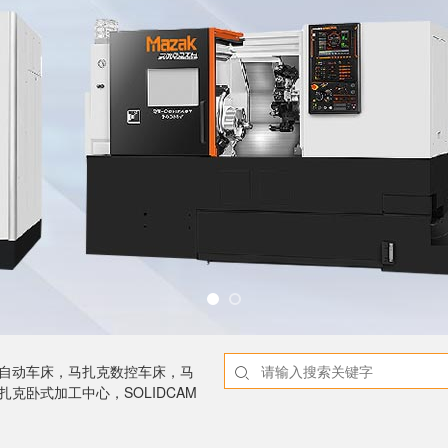
NC自动车床，马扎克数控车床，马
克卧式加工中心，SOLIDCAM