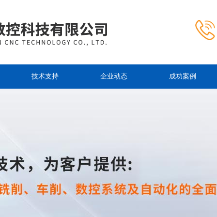
技术支持
企业动态
成功案例