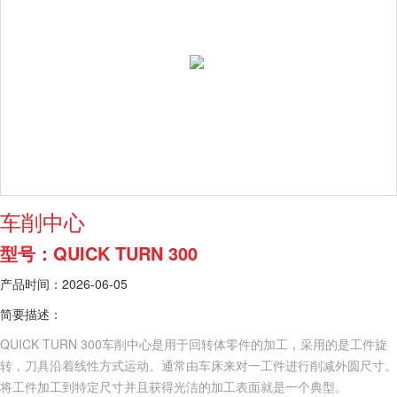
车削中心
型号：QUICK TURN 300
产品时间：2026-06-05
简要描述：
QUICK TURN 300车削中心是用于回转体零件的加工，采用的是工件旋
转，刀具沿着线性方式运动。通常由车床来对一工件进行削减外圆尺寸。
将工件加工到特定尺寸并且获得光洁的加工表面就是一个典型。