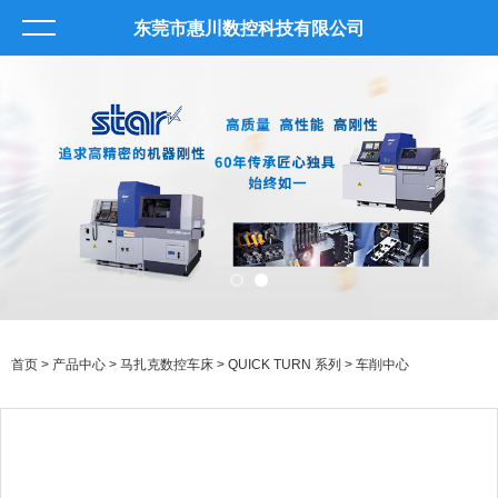
东莞市惠川数控科技有限公司
首页
>
产品中心
>
马扎克数控车床
>
QUICK TURN 系列
> 车削中心