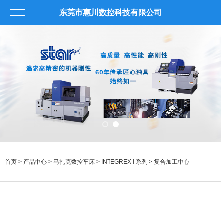
东莞市惠川数控科技有限公司
首页
>
产品中心
>
马扎克数控车床
>
INTEGREX i 系列
> 复合加工中心