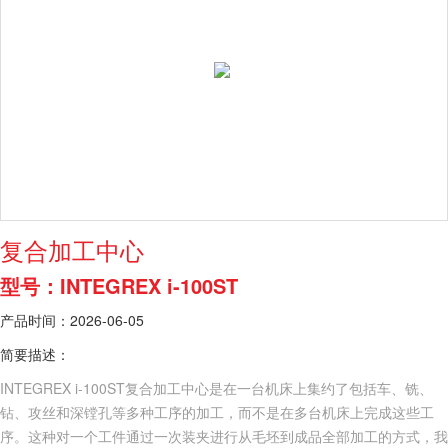
复合加工中心
型号：INTEGREX i-100ST
产品时间：2026-06-05
简要描述：
INTEGREX i-100ST复合加工中心是在一台机床上集约了包括车、铣、
钻、攻丝和深镗孔等多种工序的加工，而不是在多台机床上完成这些工
序。这种对一个工件通过一次装夹进行从毛坯到成品全部加工的方式，我