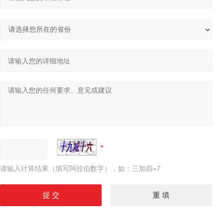
请输入计算结果（填写阿拉伯数字），如：三加四=7