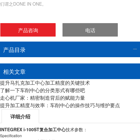
们谓之DONE IN ONE。
产品咨询
电话
产品目录
相关文章
提升马扎克加工中心加工精度的关键技术
了解一下车削中心的分类形式有哪些吧
走心机厂家：精密制造背后的赋能力量
提升加工精度与效率：车削中心的操作技巧与维护要点
详细介绍
INTEGREX i-100ST复合加工中心
技术参数：
Specification