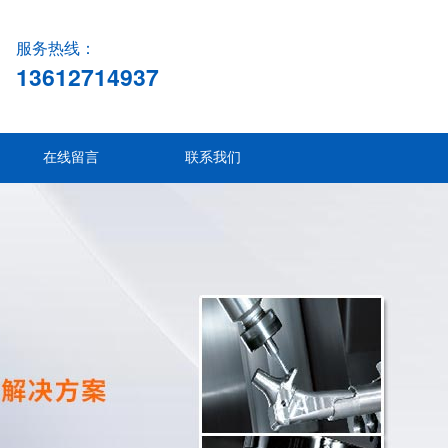
服务热线：
13612714937
在线留言
联系我们