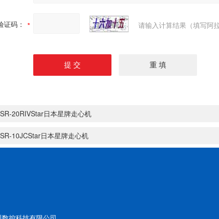
验证码：
请输入计算结果（填写阿拉
SR-20RIVStar日本星牌走心机
SR-10JCStar日本星牌走心机
川数控科技有限公司