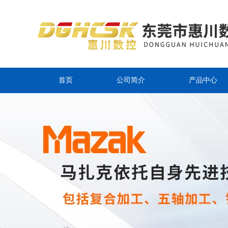
首页
公司简介
产品中心