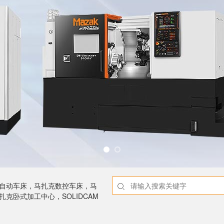
NC自动车床，马扎克数控车床，马
克卧式加工中心，SOLIDCAM