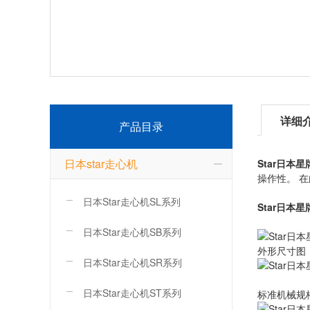
详细
产品目录
日本star走心机
Star日本
操作性。 
日本Star走心机SL系列
Star日本
日本Star走心机SB系列
外形尺寸图
日本Star走心机SR系列
日本Star走心机ST系列
标准机械规