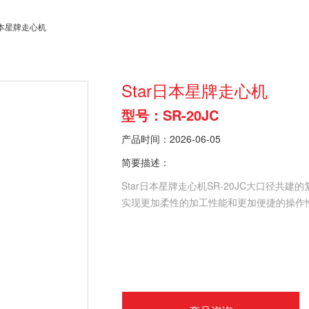
r日本星牌走心机
Star日本星牌走心机
型号：SR-20JC
产品时间：2026-06-05
简要描述：
Star日本星牌走心机SR-20JC大口径
实现更加柔性的加工性能和更加便捷的操作