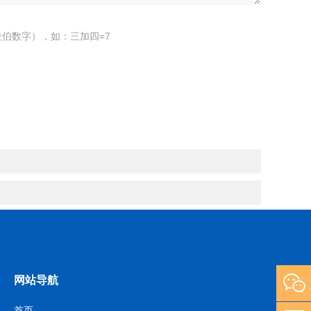
伯数字），如：三加四=7
网站导航
首页