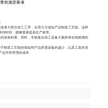
：
部或者大部分加工工序，从而大大缩短产品制造工艺链。这样
等待时间，能够显著提高生产效率。
致的误差积累。同时，车铣复合加工设备大都具有在线检测的
。
由于制造工艺链的缩短和产品所需设备的减少，以及工装夹具
产运作和管理的成本。