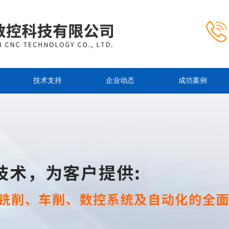
技术支持
企业动态
成功案例