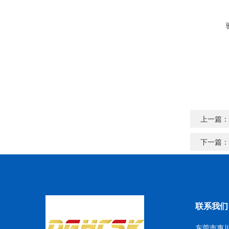
上一篇：
下一篇：
联系我们
东莞市惠