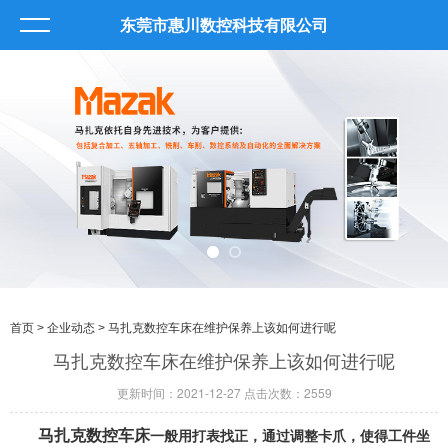
东莞市惠川数控科技有限公司
首页
>
企业动态
> 马扎克数控车床在维护保养上该如何进行呢
马扎克数控车床在维护保养上该如何进行呢
更新时间：2021-12-27 点击次数：2559
马扎克数控车床
一般用打表找正，通过调整卡爪，使得工件坐