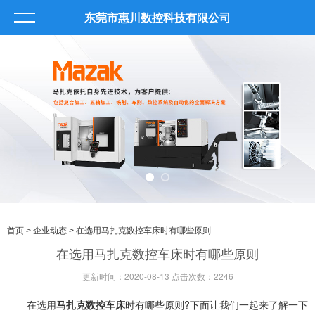
东莞市惠川数控科技有限公司
首页
>
企业动态
> 在选用马扎克数控车床时有哪些原则
在选用马扎克数控车床时有哪些原则
更新时间：2020-08-13 点击次数：2246
在选用
马扎克数控车床
时有哪些原则?下面让我们一起来了解一下