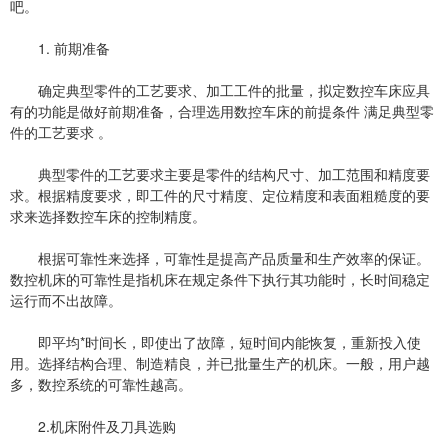
吧。
1. 前期准备
确定典型零件的工艺要求、加工工件的批量，拟定数控车床应具
有的功能是做好前期准备，合理选用数控车床的前提条件 满足典型零
件的工艺要求 。
典型零件的工艺要求主要是零件的结构尺寸、加工范围和精度要
求。根据精度要求，即工件的尺寸精度、定位精度和表面粗糙度的要
求来选择数控车床的控制精度。
根据可靠性来选择，可靠性是提高产品质量和生产效率的保证。
数控机床的可靠性是指机床在规定条件下执行其功能时，长时间稳定
运行而不出故障。
即平均*时间长，即使出了故障，短时间内能恢复，重新投入使
用。选择结构合理、制造精良，并已批量生产的机床。一般，用户越
多，数控系统的可靠性越高。
2.机床附件及刀具选购