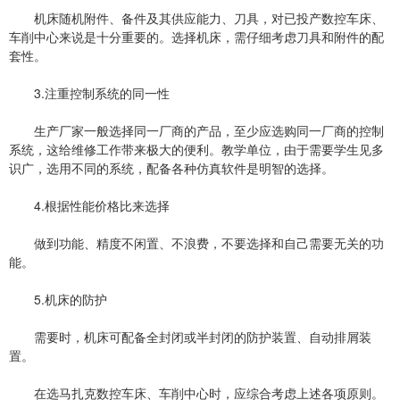
机床随机附件、备件及其供应能力、刀具，对已投产数控车床、
车削中心来说是十分重要的。选择机床，需仔细考虑刀具和附件的配
套性。
3.注重控制系统的同一性
生产厂家一般选择同一厂商的产品，至少应选购同一厂商的控制
系统，这给维修工作带来极大的便利。教学单位，由于需要学生见多
识广，选用不同的系统，配备各种仿真软件是明智的选择。
4.根据性能价格比来选择
做到功能、精度不闲置、不浪费，不要选择和自己需要无关的功
能。
5.机床的防护
需要时，机床可配备全封闭或半封闭的防护装置、自动排屑装
置。
在选马扎克数控车床、车削中心时，应综合考虑上述各项原则。