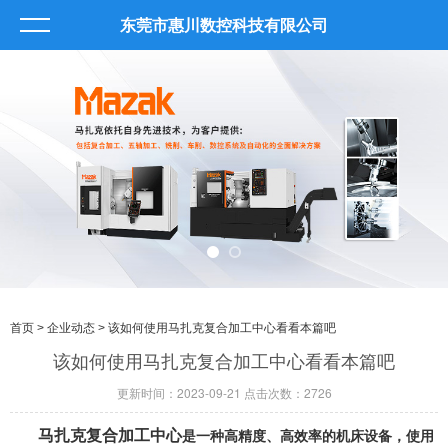
东莞市惠川数控科技有限公司
首页
>
企业动态
> 该如何使用马扎克复合加工中心看看本篇吧
该如何使用马扎克复合加工中心看看本篇吧
更新时间：2023-09-21 点击次数：2726
马扎克复合加工中心
是一种高精度、高效率的机床设备，使用