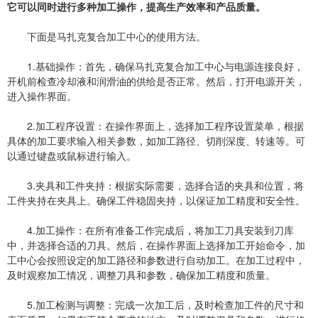
它可以同时进行多种加工操作，提高生产效率和产品质量。
下面是马扎克复合加工中心的使用方法。
1.基础操作：首先，确保马扎克复合加工中心与电源连接良好，
开机前检查冷却液和润滑油的供给是否正常。然后，打开电源开关，
进入操作界面。
2.加工程序设置：在操作界面上，选择加工程序设置菜单，根据
具体的加工要求输入相关参数，如加工路径、切削深度、转速等。可
以通过键盘或鼠标进行输入。
3.夹具和工件夹持：根据实际需要，选择合适的夹具和位置，将
工件夹持在夹具上。确保工件稳固夹持，以保证加工精度和安全性。
4.加工操作：在所有准备工作完成后，将加工刀具安装到刀库
中，并选择合适的刀具。然后，在操作界面上选择加工开始命令，加
工中心会按照设定的加工路径和参数进行自动加工。在加工过程中，
及时观察加工情况，调整刀具和参数，确保加工精度和质量。
5.加工检测与调整：完成一次加工后，及时检查加工件的尺寸和