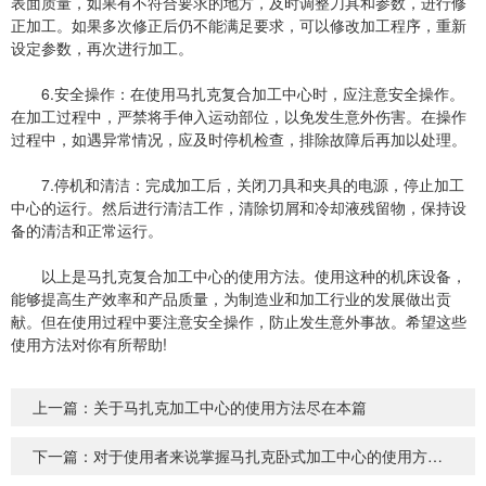
表面质量，如果有不符合要求的地方，及时调整刀具和参数，进行修
正加工。如果多次修正后仍不能满足要求，可以修改加工程序，重新
设定参数，再次进行加工。
6.安全操作：在使用马扎克复合加工中心时，应注意安全操作。
在加工过程中，严禁将手伸入运动部位，以免发生意外伤害。在操作
过程中，如遇异常情况，应及时停机检查，排除故障后再加以处理。
7.停机和清洁：完成加工后，关闭刀具和夹具的电源，停止加工
中心的运行。然后进行清洁工作，清除切屑和冷却液残留物，保持设
备的清洁和正常运行。
以上是马扎克复合加工中心的使用方法。使用这种的机床设备，
能够提高生产效率和产品质量，为制造业和加工行业的发展做出贡
献。但在使用过程中要注意安全操作，防止发生意外事故。希望这些
使用方法对你有所帮助!
上一篇：
关于马扎克加工中心的使用方法尽在本篇
下一篇：
对于使用者来说掌握马扎克卧式加工中心的使用方法很重要