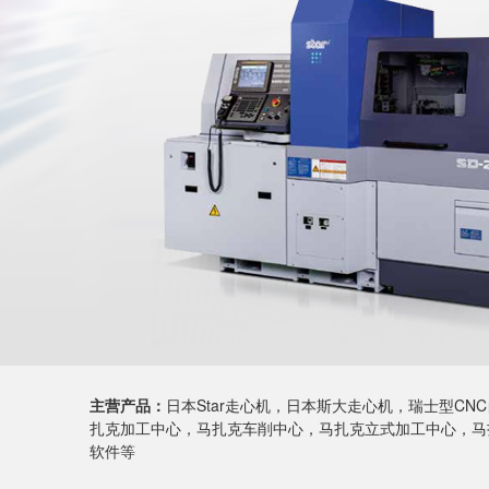
主营产品：
日本Star走心机，日本斯大走心机，瑞士型C
扎克加工中心，马扎克车削中心，马扎克立式加工中心，马扎
软件等