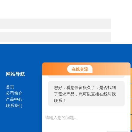
您好！欢迎前来咨询，很高兴为您
在线交流
服务，请问您要咨询什么问题呢？
网站导航
首页
您好，看您停留很久了，是否找到
公司简介
了需求产品，您可以直接在线与我
产品中心
联系！
联系我们