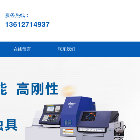
服务热线：
13612714937
在线留言
联系我们