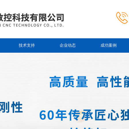
技术支持
企业动态
成功案例