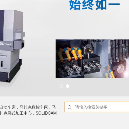
NC自动车床，马扎克数控车床，马
克卧式加工中心，SOLIDCAM