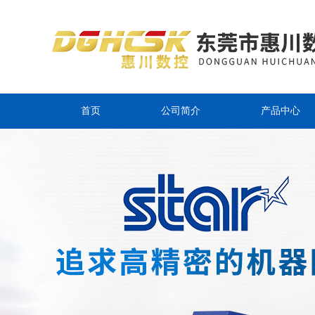
首页
公司简介
产品中心