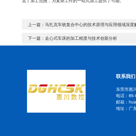
宽了加工范围，为复杂工件的一站式加工提供了可能。
上一篇：
马扎克车铣复合中心的技术原理与应用领域深度
下一篇：
走心式车床的加工精度与技术创新分析
联系我们
东莞市惠
电话：86-0
邮箱：huang
地址：广东