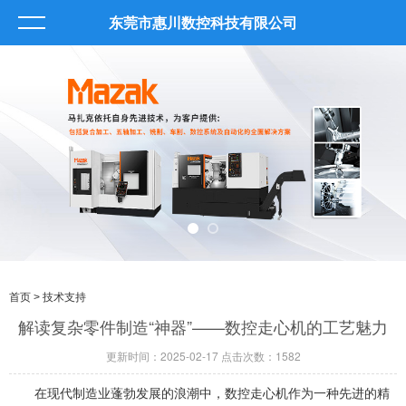
东莞市惠川数控科技有限公司
首页
> 技术支持
解读复杂零件制造“神器”——数控走心机的工艺魅力
更新时间：2025-02-17 点击次数：1582
在现代制造业蓬勃发展的浪潮中，数控走心机作为一种先进的精