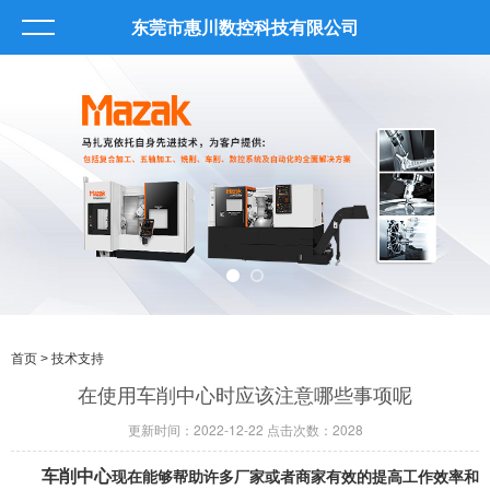
东莞市惠川数控科技有限公司
首页
> 技术支持
在使用车削中心时应该注意哪些事项呢
更新时间：2022-12-22 点击次数：2028
车削中心
现在能够帮助许多厂家或者商家有效的提高工作效率和