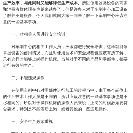
生产效率，与此同时又能够降低生产成本。
所以使用这类设备的商家
和消费者群体现在也越来越多了，但是许多人对于车削中心加工设备
了解并不是很多。今天我们就同大家一同来了解一下车削中心应该注
意的一些基本事项。
一、对相关人员进行安全培训
对车削中心的相关工作人员，应该都进行安全培训，这样就能够
掌握设备的使用情况，而且对使用技术和安全规程也应该有所了解，
只有这样才能够上岗操作机床。当然对于不同的产品和零部件，都要
进行有效的生产。
二、不能违规操作
在使用车削中心对零部件进行加工的过程当中，由于每个岗位上
的生产技术工作人员是不同的，所以应该注意的一些基本事项也是不
尽相同的。所以对于操作机床的操作人员来说，上岗的时候必须要符
合要求，特别是不能酒后上岗，或者其他的一些违规操作。
三、安全生产必须重视