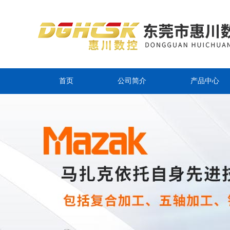
首页
公司简介
产品中心