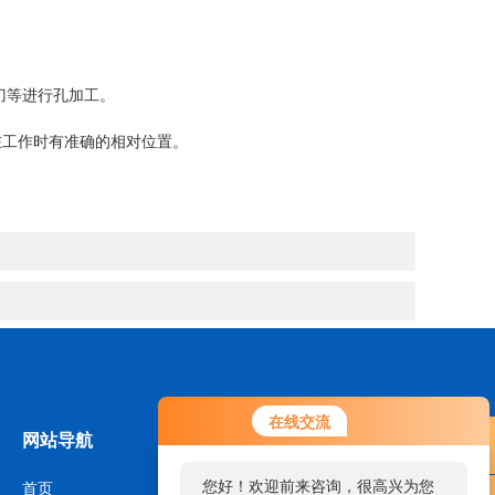
刀等进行孔加工。
在工作时有准确的相对位置。
在线交流
网站导航
您好！欢迎前来咨询，很高兴为您
首页