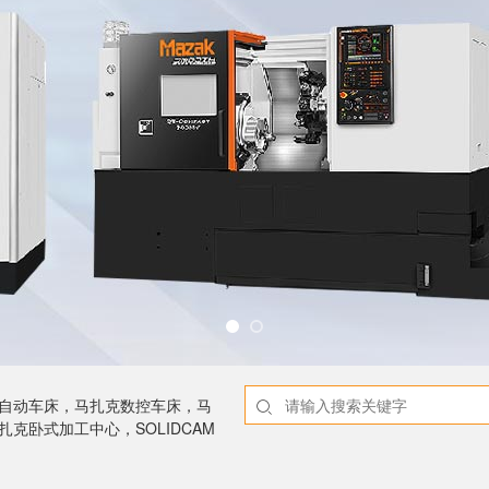
NC自动车床，马扎克数控车床，马
克卧式加工中心，SOLIDCAM