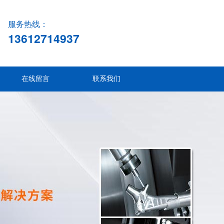
服务热线：
13612714937
在线留言
联系我们