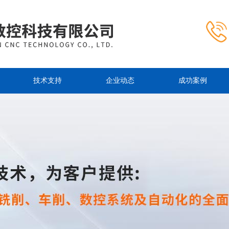
技术支持
企业动态
成功案例